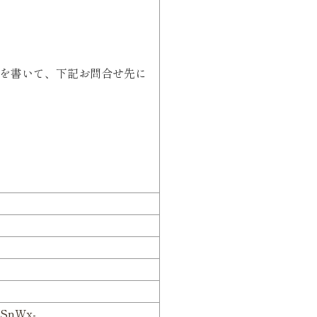
を書いて、下記お問合せ先に
CSnWx-