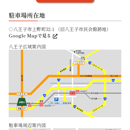
駐車場所在地
◇八王子市上野町32-1 （旧八王子市民会館跡地）
Google Mapで見る
八王子広域案内図
駐車場周辺案内図