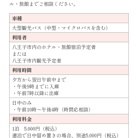
ル・旅館までご相談ください。
車種
大型観光バス（中型・マイクロバスを含む）
利用者
八王子市内のホテル・旅館宿泊予定者
または
八王子市内観光予定者
利用時間
夕方から翌日午前中まで
・午後9時までに入庫
・午前7時以降に出庫
日中のみ
・午前10時～午後4時（時間応相談）
利用料金
1泊 5,000円（税込）
連泊で日中留め置きの場合、別途5,000円（税込）