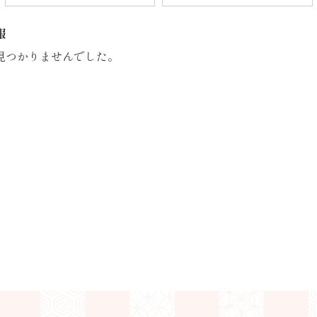
報
見つかりませんでした。