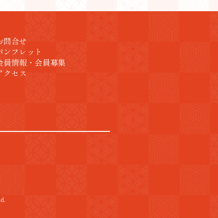
お問合せ
パンフレット
会員情報・会員募集
アクセス
d.