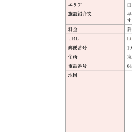
エリア
由
施設紹介文
早
す
料金
詳
URL
ht
郵便番号
19
住所
東
電話番号
04
地図