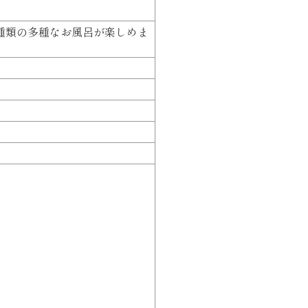
種類の多種なお風呂が楽しめま