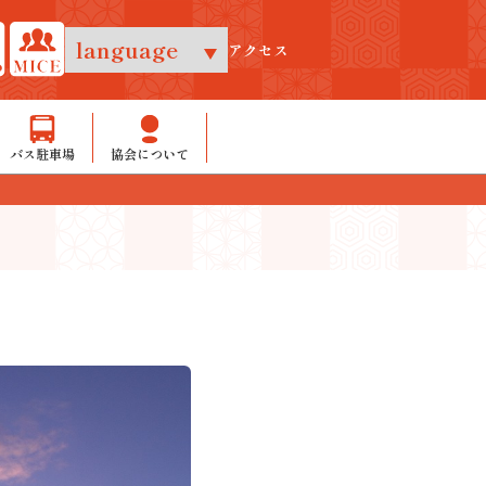
アクセス
バス駐車場
協会について