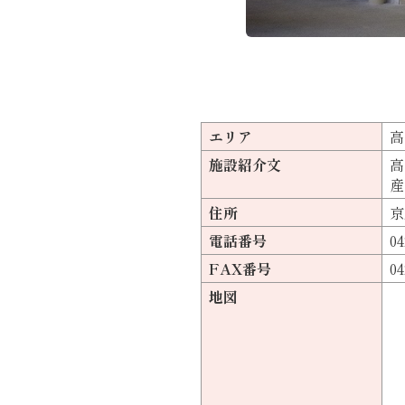
エリア
高
施設紹介文
高
産
住所
京
電話番号
04
FAX番号
04
地図