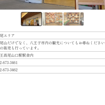
尾エリア
尾山だけでなく、八王子市内の観光についてもお尋ねください
の販売も行っています。
王高尾山口駅駅舎内
2-673-3461
2-673-3462