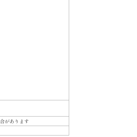
合があります