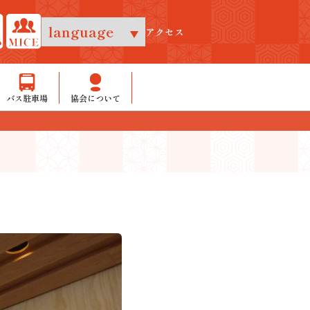
アクセス
バス駐車場
協会について