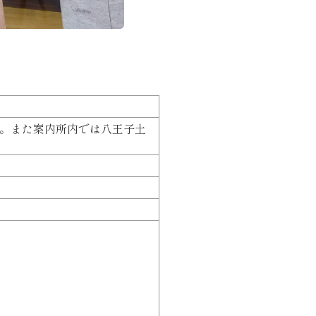
。また案内所内では八王子土