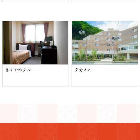
きくやホテル
タカオネ