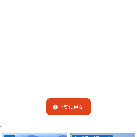
一覧に戻る
ト