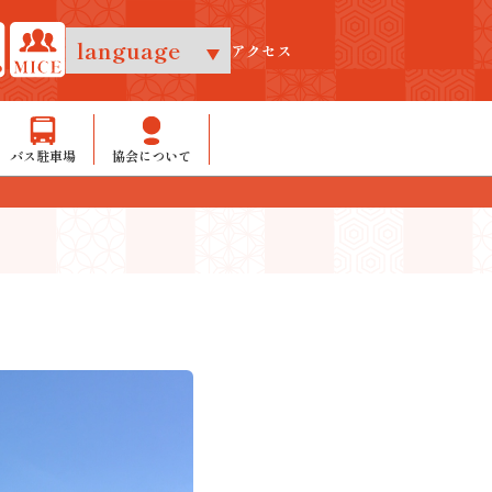
アクセス
バス駐車場
協会について