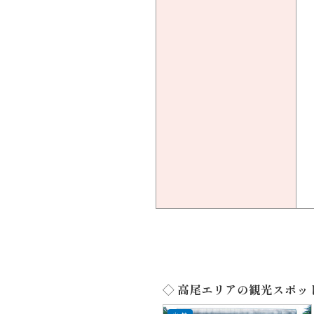
◇ 高尾エリアの観光スポッ