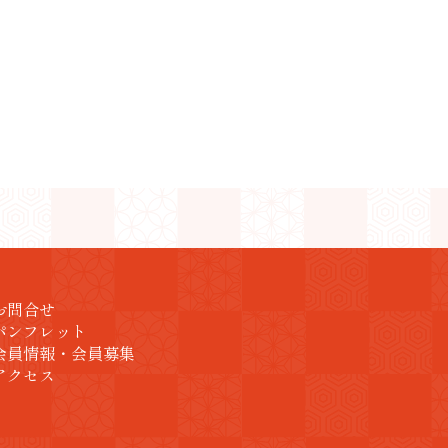
お問合せ
パンフレット
会員情報・会員募集
アクセス