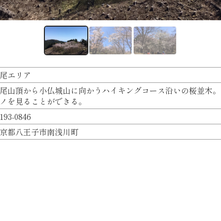
尾エリア
尾山頂から小仏城山に向かうハイキングコース沿いの桜並木。
ノを見ることができる。
193-0846
京都八王子市南浅川町