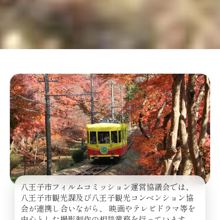
八王子市フィルムコミッション運営協議会では、
八王子市観光課及び八王子観光コンベンション協
会が連携し合いながら、 映画やテレビドラマ等を
中心とした撮影制作の相談業務を行っています。