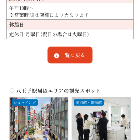
午前10時～
※営業時間は店舗により異なります
休館日
定休日 月曜日(祝日の場合は火曜日)
一覧に戻る
◇ 八王子駅周辺エリアの観光スポット
ショッピング
美術館・博物館