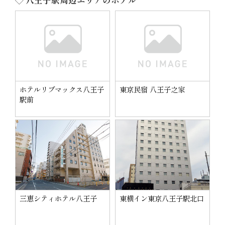
◇ 八王子駅周辺エリアのホテル
ホテルリブマックス八王子
東京民宿 八王子之家
駅前
三恵シティホテル八王子
東横イン東京八王子駅北口