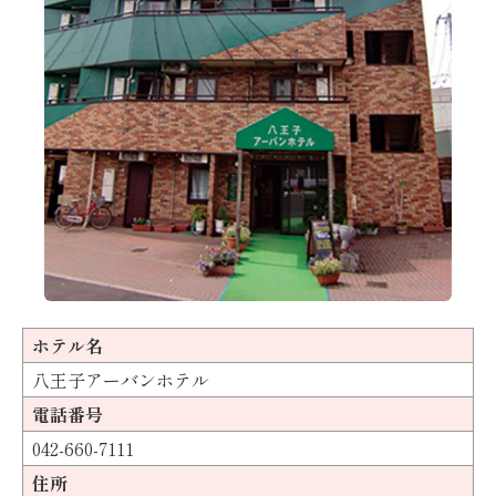
ホテル名
八王子アーバンホテル
電話番号
042-660-7111
住所