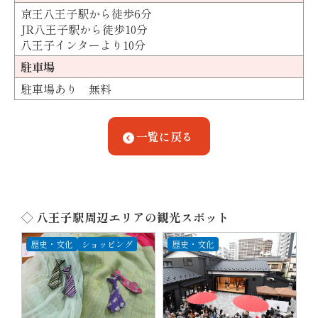
京王八王子駅から徒歩6分
JR八王子駅から徒歩10分
八王子インターより10分
駐車場
駐車場あり 無料
一覧に戻る
◇ 八王子駅周辺エリアの観光スポット
歴史・文化
ショッピング
歴史・文化