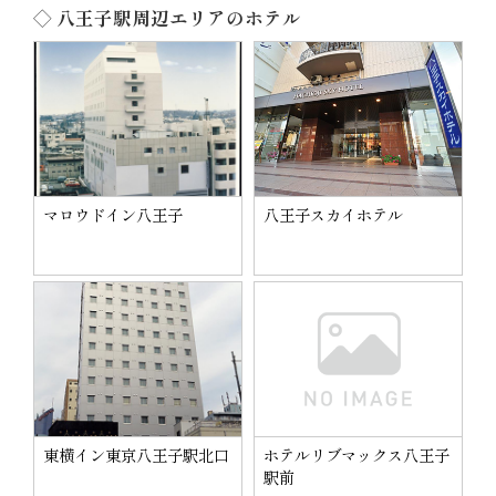
◇ 八王子駅周辺エリアのホテル
マロウドイン八王子
八王子スカイホテル
東横イン東京八王子駅北口
ホテルリブマックス八王子
駅前