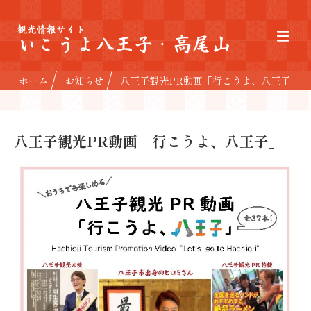
観光情報サイト
いこうよ八王子・高尾山
ホーム
お知らせ
八王子観光PR動画「行こうよ、八王子」
八王子観光PR動画「行こうよ、八王子」