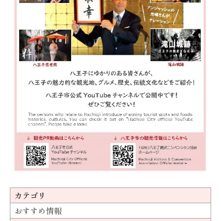
カテゴリ
おすすめ情報