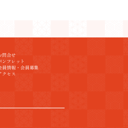
お問合せ
パンフレット
会員情報・会員募集
アクセス