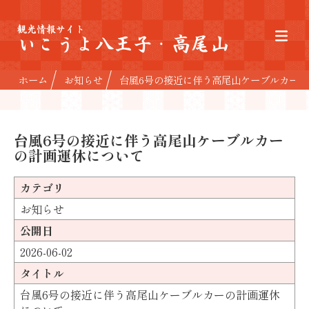
観光情報サイト
いこうよ八王子・高尾山
ホーム
お知らせ
台風6号の接近に伴う高尾山ケーブルカー
台風6号の接近に伴う高尾山ケーブルカー
の計画運休について
カテゴリ
お知らせ
公開日
2026-06-02
タイトル
台風6号の接近に伴う高尾山ケーブルカーの計画運休