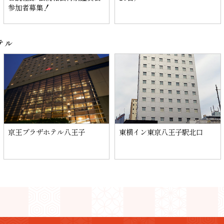
参加者募集！
テル
京王プラザホテル八王子
東横イン東京八王子駅北口