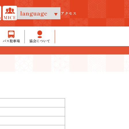
アクセス
バス駐車場
協会について