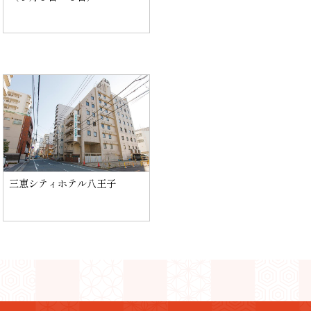
三恵シティホテル八王子