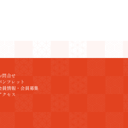
お問合せ
パンフレット
会員情報・会員募集
アクセス