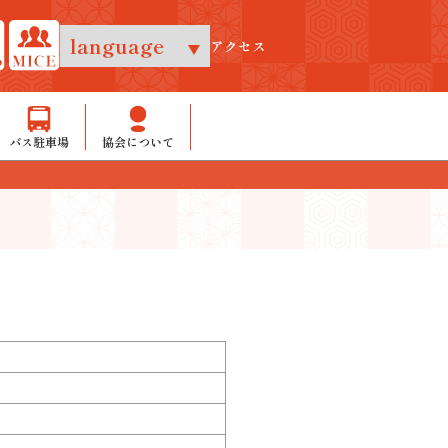
アクセス
バス駐車場
協会について