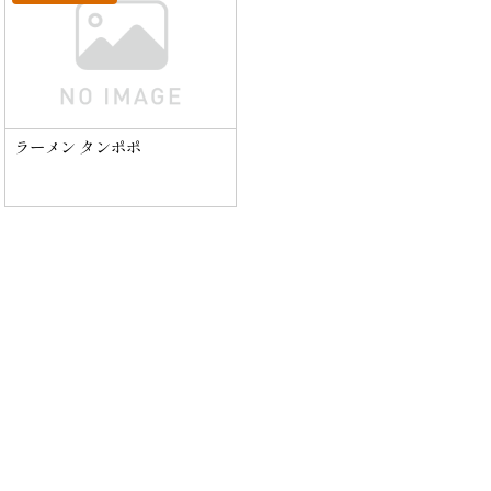
ラーメン タンポポ